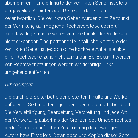
übernehmen. Für die Inhalte der verlinkten Seiten ist stets
der jeweilige Anbieter oder Betreiber der Seiten
verantwortlich. Die verlinkten Seiten wurden zum Zeitpunkt
der Verlinkung auf mögliche Rechtsverstöße überprüft.
Rechtswidrige Inhalte waren zum Zeitpunkt der Verlinkung
nicht erkennbar. Eine permanente inhaltliche Kontrolle der
verlinkten Seiten ist jedoch ohne konkrete Anhaltspunkte
einer Rechtsverletzung nicht zumutbar. Bei Bekannt werden
von Rechtsverletzungen werden wir derartige Links
umgehend entfernen.
Urheberrecht
Die durch die Seitenbetreiber erstellten Inhalte und Werke
auf diesen Seiten unterliegen dem deutschen Urheberrecht.
Die Vervielfältigung, Bearbeitung, Verbreitung und jede Art
der Verwertung außerhalb der Grenzen des Urheberrechtes
bedürfen der schriftlichen Zustimmung des jeweiligen
Autors bzw. Erstellers. Downloads und Kopien dieser Seite