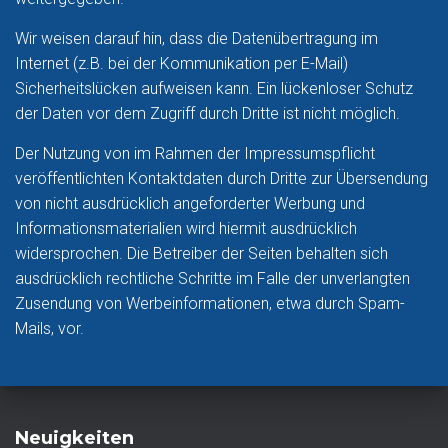
Wir weisen darauf hin, dass die Datenübertragung im
Internet (z.B. bei der Kommunikation per E-Mail)
Sicherheitslücken aufweisen kann. Ein lückenloser Schutz
der Daten vor dem Zugriff durch Dritte ist nicht möglich.
Der Nutzung von im Rahmen der Impressumspflicht
veröffentlichten Kontaktdaten durch Dritte zur Übersendung
von nicht ausdrücklich angeforderter Werbung und
Informationsmaterialien wird hiermit ausdrücklich
widersprochen. Die Betreiber der Seiten behalten sich
ausdrücklich rechtliche Schritte im Falle der unverlangten
Zusendung von Werbeinformationen, etwa durch Spam-
Mails, vor.
Neuigkeiten