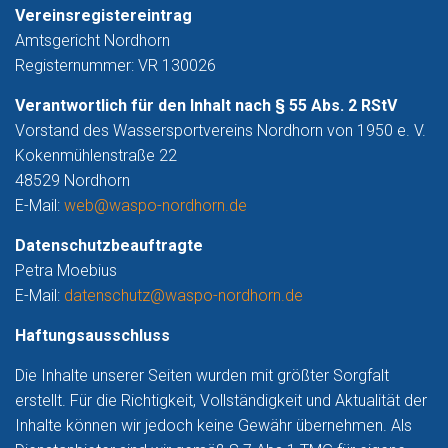
Vereinsregistereintrag
Amtsgericht Nordhorn
Registernummer: VR 130026
Verantwortlich für den Inhalt nach § 55 Abs. 2 RStV
Vorstand des Wassersportvereins Nordhorn von 1950 e. V.
Kokenmühlenstraße 22
48529 Nordhorn
E-Mail:
web@waspo-nordhorn.de
Datenschutzbeauftragte
Petra Moebius
E-Mail:
datenschutz@waspo-nordhorn.de
Haftungsausschluss
Die Inhalte unserer Seiten wurden mit größter Sorgfalt
erstellt. Für die Richtigkeit, Vollständigkeit und Aktualität der
Inhalte können wir jedoch keine Gewähr übernehmen. Als