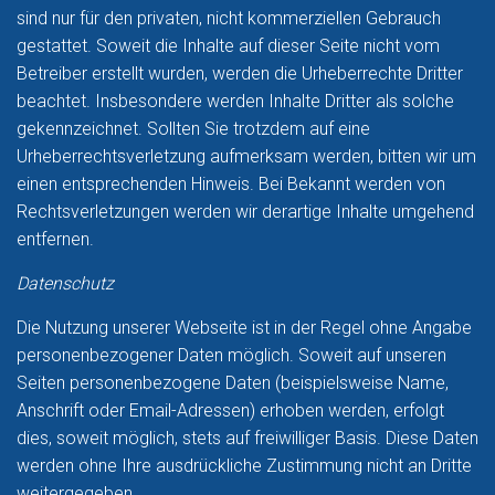
sind nur für den privaten, nicht kommerziellen Gebrauch
gestattet. Soweit die Inhalte auf dieser Seite nicht vom
Betreiber erstellt wurden, werden die Urheberrechte Dritter
beachtet. Insbesondere werden Inhalte Dritter als solche
gekennzeichnet. Sollten Sie trotzdem auf eine
Urheberrechtsverletzung aufmerksam werden, bitten wir um
einen entsprechenden Hinweis. Bei Bekannt werden von
Rechtsverletzungen werden wir derartige Inhalte umgehend
entfernen.
Datenschutz
Die Nutzung unserer Webseite ist in der Regel ohne Angabe
personenbezogener Daten möglich. Soweit auf unseren
Seiten personenbezogene Daten (beispielsweise Name,
Anschrift oder Email-Adressen) erhoben werden, erfolgt
dies, soweit möglich, stets auf freiwilliger Basis. Diese Daten
werden ohne Ihre ausdrückliche Zustimmung nicht an Dritte
weitergegeben.