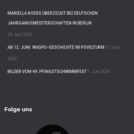
MARIELLA KOERS ÜBERZEUGT BEI DEUTSCHEN
JAHRGANGSMEISTERSCHAFTEN IN BERLIN
24. Juni 2026
AB 12. JUNI: WASPO-GESCHICHTE IM POVELTURM
11. Juni
2026
BILDER VOM 49. PFINGSTSCHWIMMFEST
1. Juni 2026
Folge uns
F