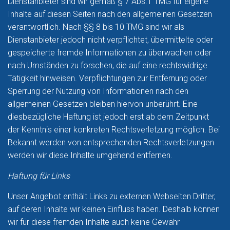
Dienstanbieter sind wir gemäß § 7 Abs.1 TMG für eigene
Inhalte auf diesen Seiten nach den allgemeinen Gesetzen
verantwortlich. Nach §§ 8 bis 10 TMG sind wir als
Dienstanbieter jedoch nicht verpflichtet, übermittelte oder
gespeicherte fremde Informationen zu überwachen oder
nach Umständen zu forschen, die auf eine rechtswidrige
Tätigkeit hinweisen. Verpflichtungen zur Entfernung oder
Sperrung der Nutzung von Informationen nach den
allgemeinen Gesetzen bleiben hiervon unberührt. Eine
diesbezügliche Haftung ist jedoch erst ab dem Zeitpunkt
der Kenntnis einer konkreten Rechtsverletzung möglich. Bei
Bekannt werden von entsprechenden Rechtsverletzungen
werden wir diese Inhalte umgehend entfernen.
Haftung für Links
Unser Angebot enthält Links zu externen Webseiten Dritter,
auf deren Inhalte wir keinen Einfluss haben. Deshalb können
wir für diese fremden Inhalte auch keine Gewähr