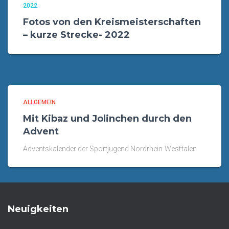
2022
Fotos von den Kreismeisterschaften
– kurze Strecke- 2022
ALLGEMEIN
Mit Kibaz und Jolinchen durch den
Advent
Adventskalender der Sportjugend Nordrhein-Westfalen
Neuigkeiten