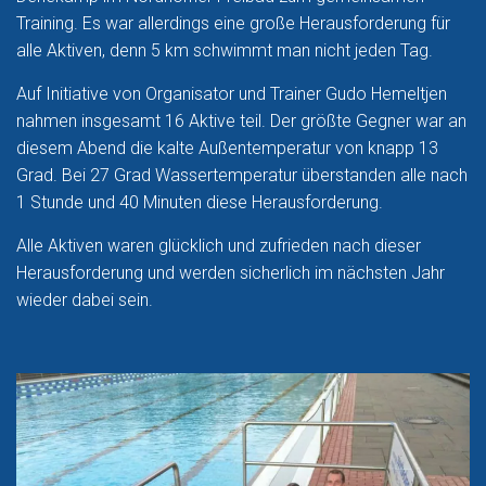
Training. Es war allerdings eine große Herausforderung für
alle Aktiven, denn 5 km schwimmt man nicht jeden Tag.
Auf Initiative von Organisator und Trainer Gudo Hemeltjen
nahmen insgesamt 16 Aktive teil. Der größte Gegner war an
diesem Abend die kalte Außentemperatur von knapp 13
Grad. Bei 27 Grad Wassertemperatur überstanden alle nach
1 Stunde und 40 Minuten diese Herausforderung.
Alle Aktiven waren glücklich und zufrieden nach dieser
Herausforderung und werden sicherlich im nächsten Jahr
wieder dabei sein.