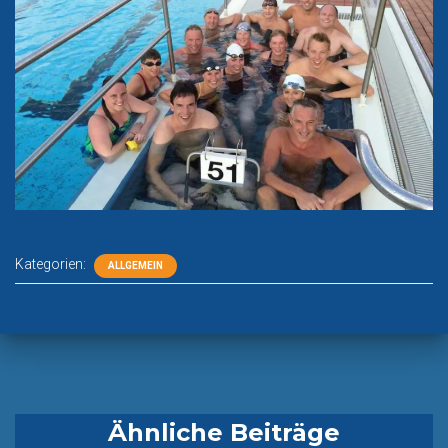
Kategorien:
ALLGEMEIN
Ähnliche Beiträge