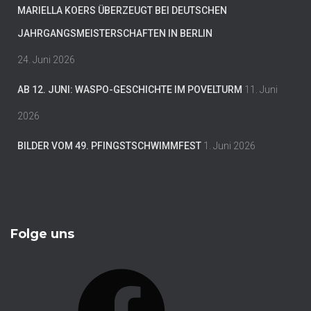
MARIELLA KOERS ÜBERZEUGT BEI DEUTSCHEN
JAHRGANGSMEISTERSCHAFTEN IN BERLIN
24. Juni 2026
AB 12. JUNI: WASPO-GESCHICHTE IM POVELTURM
11. Juni
2026
BILDER VOM 49. PFINGSTSCHWIMMFEST
1. Juni 2026
Folge uns
F
A