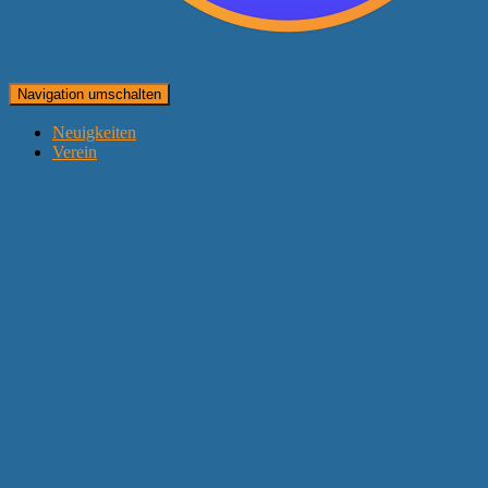
Navigation umschalten
Neuigkeiten
Verein