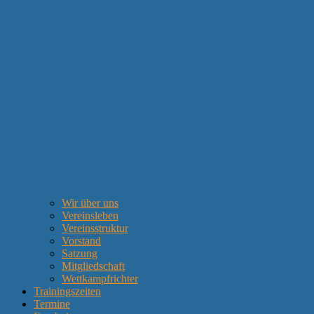
Wir über uns
Vereinsleben
Vereinsstruktur
Vorstand
Satzung
Mitgliedschaft
Wettkampfrichter
Trainingszeiten
Termine