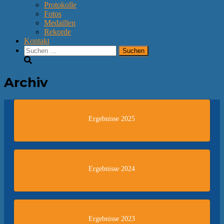
Protokolle
Fotos
Medaillen
Rekorde
Kontakt
Suchen
nach:
Archiv
Ergebnisse 2025
Ergebnisse 2024
Ergebnisse 2023