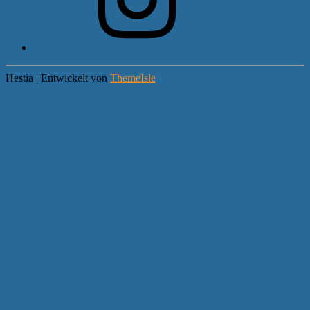
Hestia | Entwickelt von
ThemeIsle