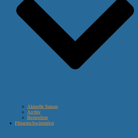
Aktuelle Saison
Archiv
Bestenliste
Pfingstschwimmfest