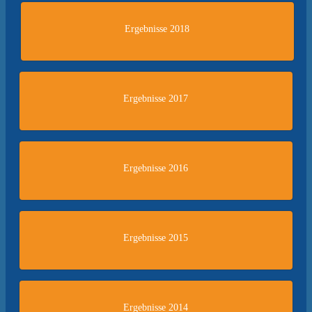
Ergebnisse 2018
Ergebnisse 2017
Ergebnisse 2016
Ergebnisse 2015
Ergebnisse 2014