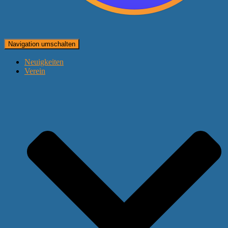
Navigation umschalten
Neuigkeiten
Verein