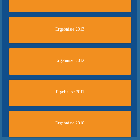
Ergebnisse 2013
Ergebnisse 2012
Ergebnisse 2011
Ergebnisse 2010