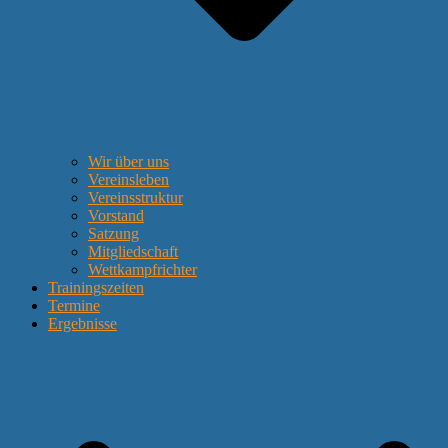
Wir über uns
Vereinsleben
Vereinsstruktur
Vorstand
Satzung
Mitgliedschaft
Wettkampfrichter
Trainingszeiten
Termine
Ergebnisse