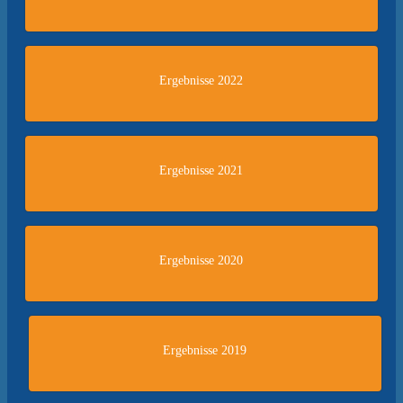
Ergebnisse 2022
Ergebnisse 2021
Ergebnisse 2020
Ergebnisse 2019