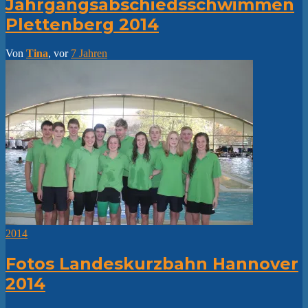
Jahrgangsabschiedsschwimmen
Plettenberg 2014
Von
Tina
, vor
7 Jahren
2014
Fotos Landeskurzbahn Hannover
2014