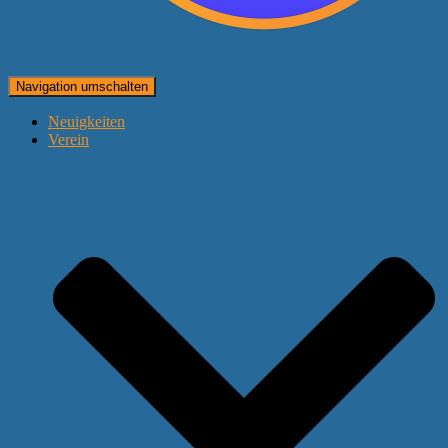
Navigation umschalten
Neuigkeiten
Verein