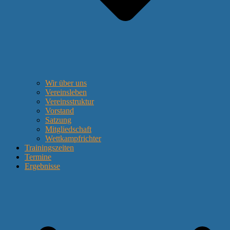
Wir über uns
Vereinsleben
Vereinsstruktur
Vorstand
Satzung
Mitgliedschaft
Wettkampfrichter
Trainingszeiten
Termine
Ergebnisse