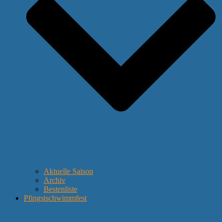
Aktuelle Saison
Archiv
Bestenliste
Pfingstschwimmfest