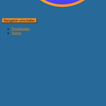
Navigation umschalten
Neuigkeiten
Verein