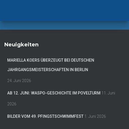
Neuigkeiten
MARIELLA KOERS ÜBERZEUGT BEI DEUTSCHEN
JAHRGANGSMEISTERSCHAFTEN IN BERLIN
24. Juni 2026
AB 12. JUNI: WASPO-GESCHICHTE IM POVELTURM
11. Juni
2026
BILDER VOM 49. PFINGSTSCHWIMMFEST
1. Juni 2026