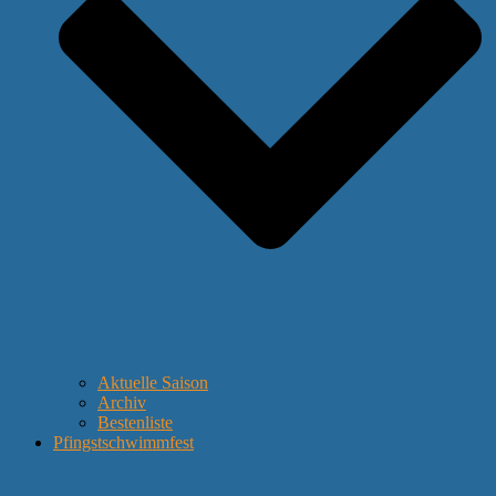
Aktuelle Saison
Archiv
Bestenliste
Pfingstschwimmfest