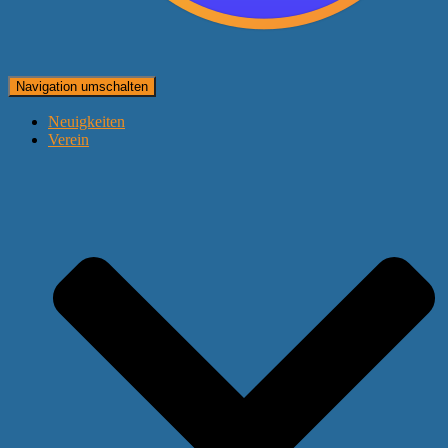
Navigation umschalten
Neuigkeiten
Verein