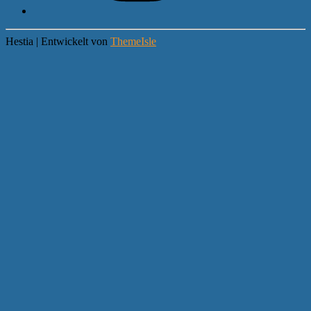
Hestia | Entwickelt von
ThemeIsle