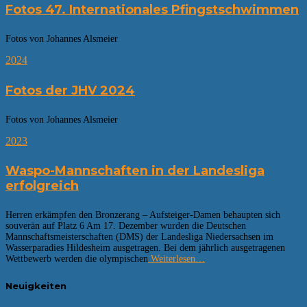
Fotos 47. Internationales Pfingstschwimmen
Fotos von Johannes Alsmeier
2024
Fotos der JHV 2024
Fotos von Johannes Alsmeier
2023
Waspo-Mannschaften in der Landesliga
erfolgreich
Herren erkämpfen den Bronzerang – Aufsteiger-Damen behaupten sich
souverän auf Platz 6 Am 17. Dezember wurden die Deutschen
Mannschaftsmeisterschaften (DMS) der Landesliga Niedersachsen im
Wasserparadies Hildesheim ausgetragen. Bei dem jährlich ausgetragenen
Wettbewerb werden die olympischen
Weiterlesen…
Neuigkeiten