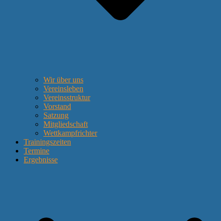
Wir über uns
Vereinsleben
Vereinsstruktur
Vorstand
Satzung
Mitgliedschaft
Wettkampfrichter
Trainingszeiten
Termine
Ergebnisse