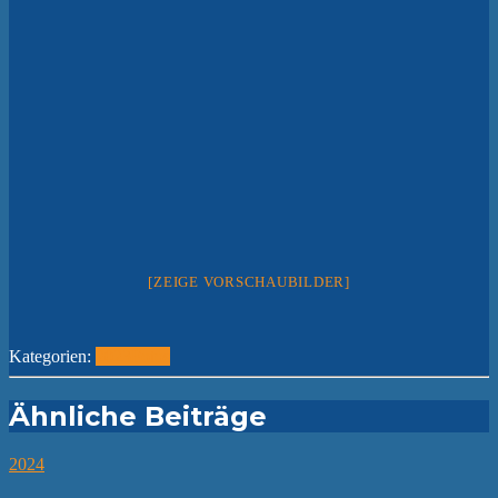
[ZEIGE VORSCHAUBILDER]
Kategorien:
2023
Fotos
Ähnliche Beiträge
2024