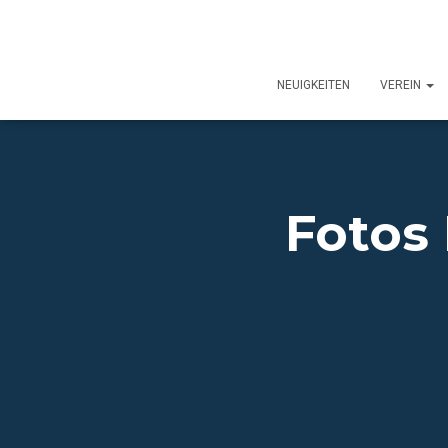
NEUIGKEITEN
VEREIN
Fotos