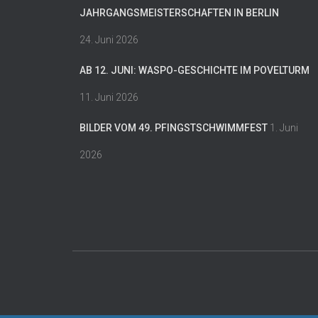
JAHRGANGSMEISTERSCHAFTEN IN BERLIN
24. Juni 2026
AB 12. JUNI: WASPO-GESCHICHTE IM POVELTURM
11. Juni 2026
BILDER VOM 49. PFINGSTSCHWIMMFEST
1. Juni
2026