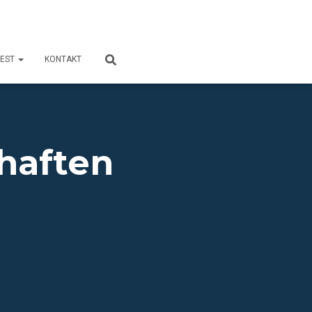
FEST
KONTAKT
haften