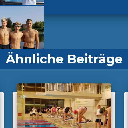
Ähnliche Beiträge