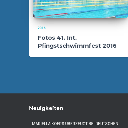
2016
Fotos 41. Int.
Pfingstschwimmfest 2016
Neuigkeiten
MARIELLA KOERS ÜBERZEUGT BEI DEUTSCHEN