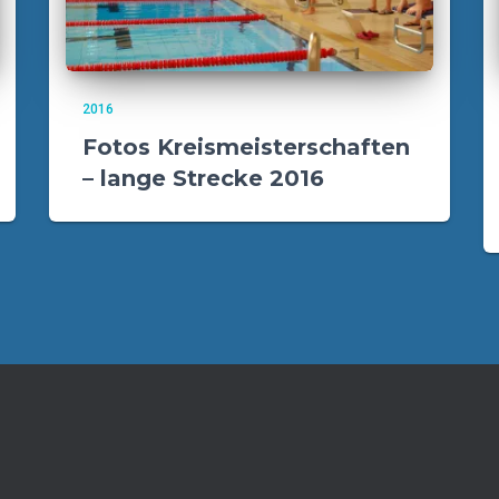
2016
Fotos Kreismeisterschaften
– lange Strecke 2016