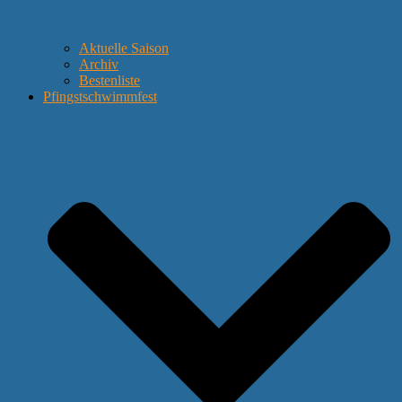
Aktuelle Saison
Archiv
Bestenliste
Pfingstschwimmfest