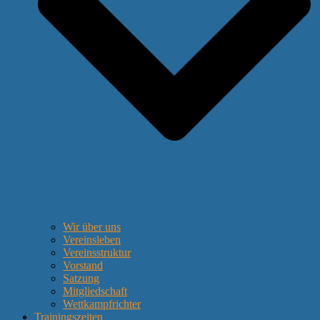
Wir über uns
Vereinsleben
Vereinsstruktur
Vorstand
Satzung
Mitgliedschaft
Wettkampfrichter
Trainingszeiten