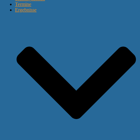
Termine
Ergebnisse