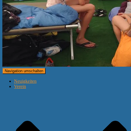
Navigation umschalten
Neuigkeiten
Verein