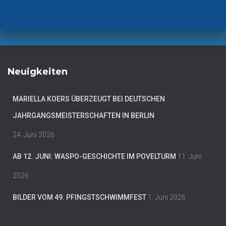
Neuigkeiten
MARIELLA KOERS ÜBERZEUGT BEI DEUTSCHEN
JAHRGANGSMEISTERSCHAFTEN IN BERLIN
24. Juni 2026
AB 12. JUNI: WASPO-GESCHICHTE IM POVELTURM
11. Juni
2026
BILDER VOM 49. PFINGSTSCHWIMMFEST
1. Juni 2026