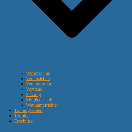
Wir über uns
Vereinsleben
Vereinsstruktur
Vorstand
Satzung
Mitgliedschaft
Wettkampfrichter
Trainingszeiten
Termine
Ergebnisse