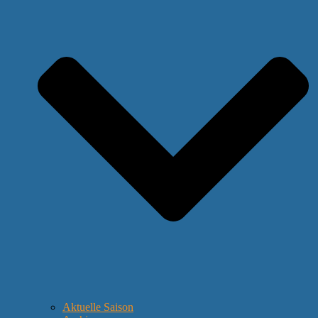
Aktuelle Saison