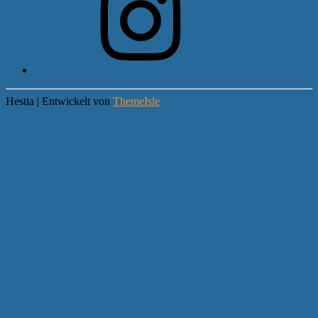
Hestia | Entwickelt von
ThemeIsle