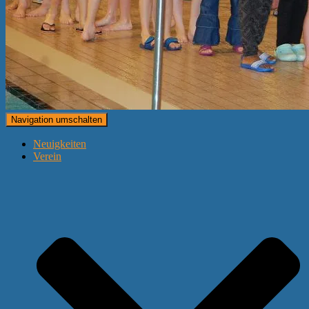
Navigation umschalten
Neuigkeiten
Verein