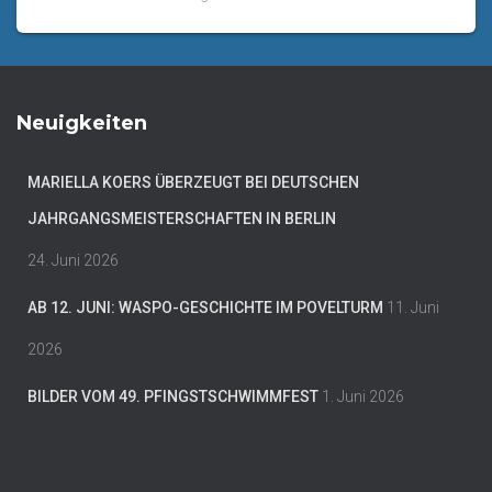
Neuigkeiten
MARIELLA KOERS ÜBERZEUGT BEI DEUTSCHEN
JAHRGANGSMEISTERSCHAFTEN IN BERLIN
24. Juni 2026
AB 12. JUNI: WASPO-GESCHICHTE IM POVELTURM
11. Juni
2026
BILDER VOM 49. PFINGSTSCHWIMMFEST
1. Juni 2026