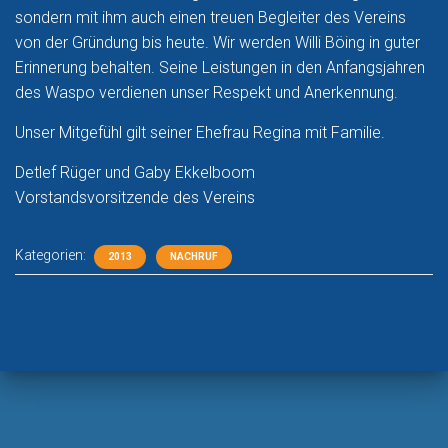
sondern mit ihm auch einen treuen Begleiter des Vereins
von der Gründung bis heute. Wir werden Willi Böing in guter
Erinnerung behalten. Seine Leistungen in den Anfangsjahren
des Waspo verdienen unser Respekt und Anerkennung.
Unser Mitgefühl gilt seiner Ehefrau Regina mit Familie.
Detlef Rüger und Gaby Ekkelboom
Vorstandsvorsitzende des Vereins
Kategorien:
2013
NACHRUF