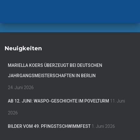
Neuigkeiten
MARIELLA KOERS ÜBERZEUGT BEI DEUTSCHEN
JAHRGANGSMEISTERSCHAFTEN IN BERLIN
24. Juni 2026
AB 12. JUNI: WASPO-GESCHICHTE IM POVELTURM
11. Juni
2026
BILDER VOM 49. PFINGSTSCHWIMMFEST
1. Juni 2026