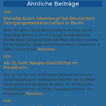
Ähnliche Beiträge
2026
Mariella Koers überzeugt bei Deutschen
Jahrgangsmeisterschaften in Berlin
Berlin / Nordhorn. Große Bühne, starke Konkurrenz und ein
besonderer Moment in der noch jungen Schwimmkarriere:
Mariella Koers (Jahrgang 2008) vom Waspo Nordhorn startete
bei den Deutschen Jahrgangsmeisterschaften im Schwimmen in
Berlin und konnte sich
Weiterlesen…
2026
Ab 12. Juni: Waspo-Geschichte im
Povelturm
Vom 12. Juni bis zum 18. Dezember 2026 widmet sich eine
Sonderausstellung im Stadtmuseum Nordhorn der 75-jähigen
Vereinsgeschichte des Waspo Nordhorn. Zur Eröffnung des
Ausstellung findet um 15 Uhr ein Pressegespräch statt. Die
Ausstellung ist
Weiterlesen…
2026