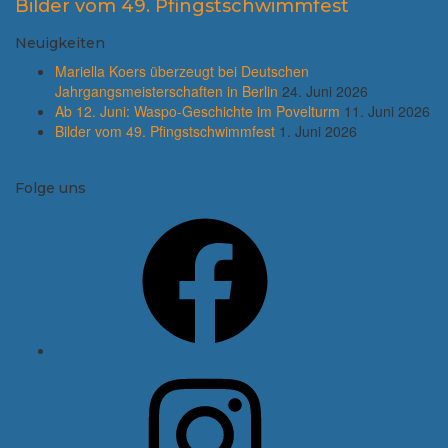
Bilder vom 49. Pfingstschwimmfest
Neuigkeiten
Mariella Koers überzeugt bei Deutschen
Jahrgangsmeisterschaften in Berlin
24. Juni 2026
Ab 12. Juni: Waspo-Geschichte im Povelturm
11. Juni 2026
Bilder vom 49. Pfingstschwimmfest
1. Juni 2026
Folge uns
Facebook
Instagram