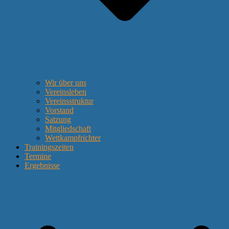
Wir über uns
Vereinsleben
Vereinsstruktur
Vorstand
Satzung
Mitgliedschaft
Wettkampfrichter
Trainingszeiten
Termine
Ergebnisse