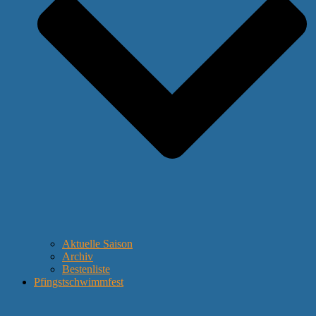
Aktuelle Saison
Archiv
Bestenliste
Pfingstschwimmfest