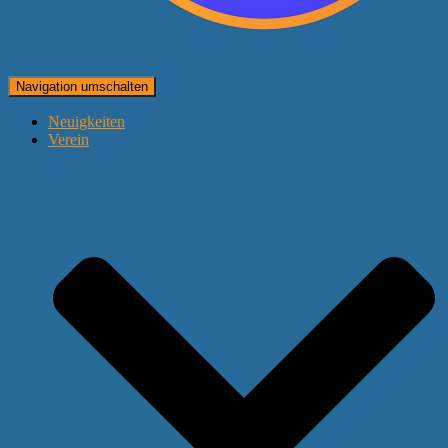
Navigation umschalten
Neuigkeiten
Verein