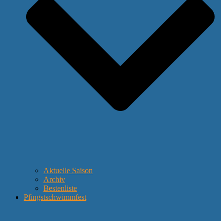
Aktuelle Saison
Archiv
Bestenliste
Pfingstschwimmfest