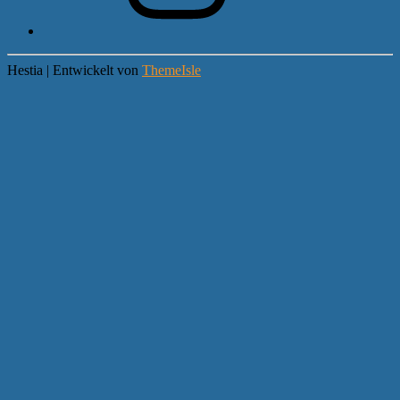
Hestia | Entwickelt von
ThemeIsle