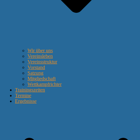
Wir über uns
Vereinsleben
Vereinsstruktur
Vorstand
Satzung
Mitgliedschaft
Wettkampfrichter
Trainingszeiten
Termine
Ergebnisse