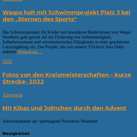
Waspo holt mit Schwimmprojekt Platz 3 bei
den „Sternen des Sports“
Das Schwimmprojekt für Kinder mit besonderen Bedürfnissen von Waspo
Nordhorn geht gezielt auf die Förderung von Selbstständigkeit,
Selbstbewusstsein und schwimmerischen Fähigkeiten in einer geschützten
Lernumgebung ein. Das Projekt, das von unserer FSJ-lerin Sina Duhn
etabliert
Weiterlesen…
2022
Fotos von den Kreismeisterschaften – kurze
Strecke- 2022
Allgemein
Mit Kibaz und Jolinchen durch den Advent
Adventskalender der Sportjugend Nordrhein-Westfalen
Neuigkeiten