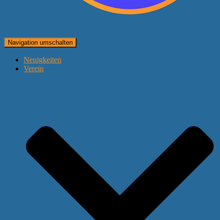
Navigation umschalten
Neuigkeiten
Verein