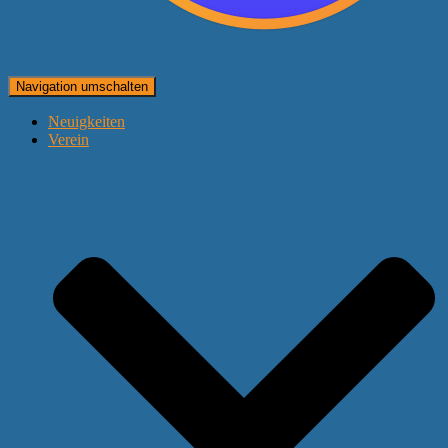
Navigation umschalten
Neuigkeiten
Verein