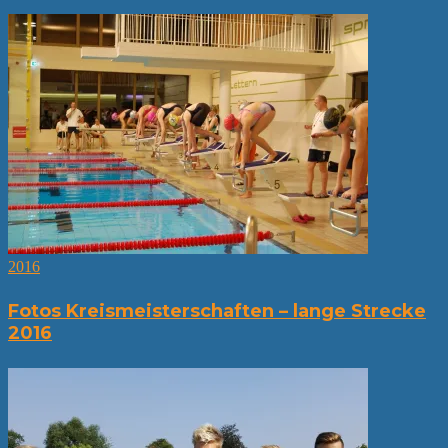
2016
Fotos Kreismeisterschaften – lange Strecke
2016