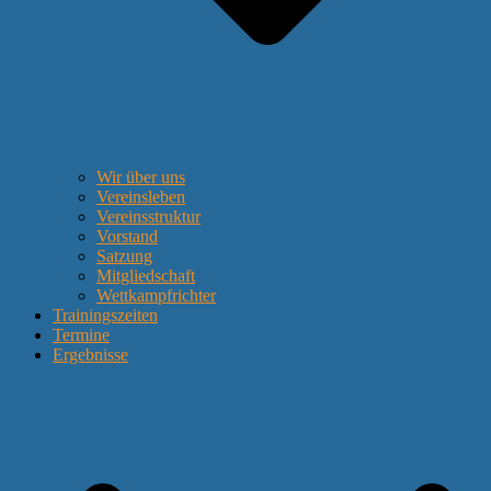
Wir über uns
Vereinsleben
Vereinsstruktur
Vorstand
Satzung
Mitgliedschaft
Wettkampfrichter
Trainingszeiten
Termine
Ergebnisse