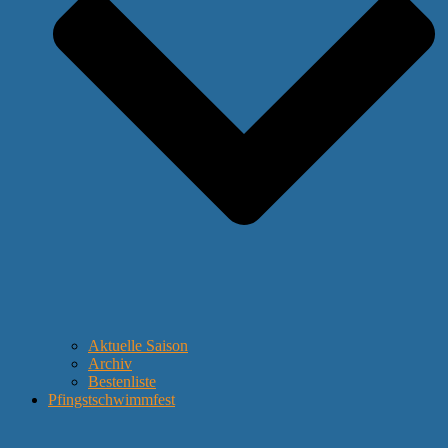
Aktuelle Saison
Archiv
Bestenliste
Pfingstschwimmfest