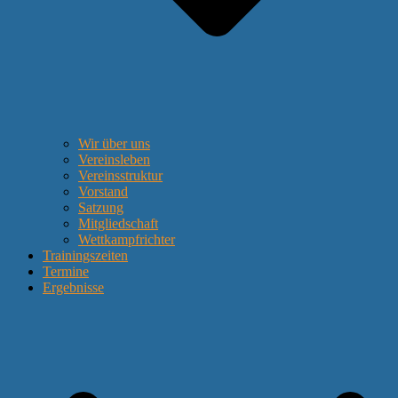
Wir über uns
Vereinsleben
Vereinsstruktur
Vorstand
Satzung
Mitgliedschaft
Wettkampfrichter
Trainingszeiten
Termine
Ergebnisse