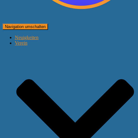
Navigation umschalten
Neuigkeiten
Verein