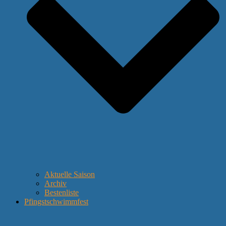
Aktuelle Saison
Archiv
Bestenliste
Pfingstschwimmfest