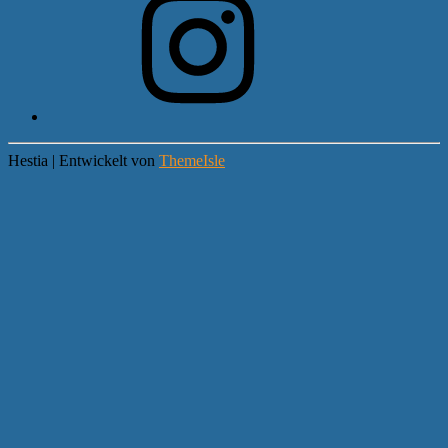
Hestia | Entwickelt von
ThemeIsle