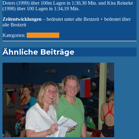
Deters (1999) über 100m Lagen in 1:30,30 Min. und Kira Reineke
(1998) über 100 Lagen in 1:34,19 Min.
Zeitentwicklungen
– bedeutet unter alte Bestzeit + bedeutet über
alte Bestzeit
Kategorien:
2014
Bericht
WK
Ähnliche Beiträge