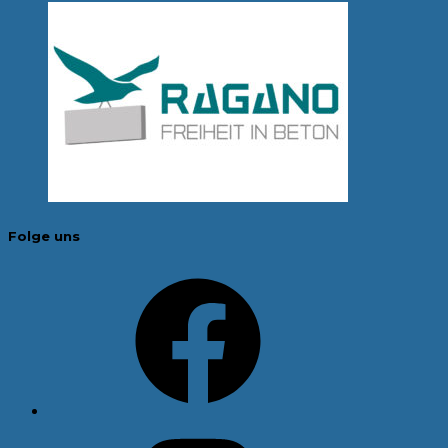
Folge uns
Facebook
Instagram