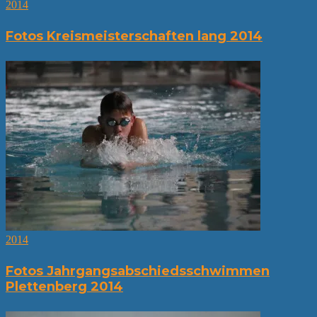
2014
Fotos Kreismeisterschaften lang 2014
2014
Fotos Jahrgangsabschiedsschwimmen
Plettenberg 2014