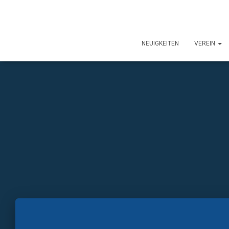
NEUIGKEITEN
VEREIN