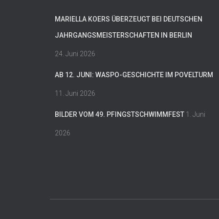
MARIELLA KOERS ÜBERZEUGT BEI DEUTSCHEN
JAHRGANGSMEISTERSCHAFTEN IN BERLIN
24. Juni 2026
AB 12. JUNI: WASPO-GESCHICHTE IM POVELTURM
11. Juni 2026
BILDER VOM 49. PFINGSTSCHWIMMFEST
1. Juni
2026