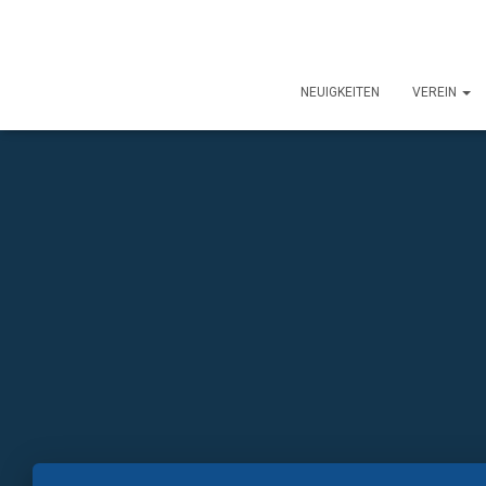
NEUIGKEITEN
VEREIN