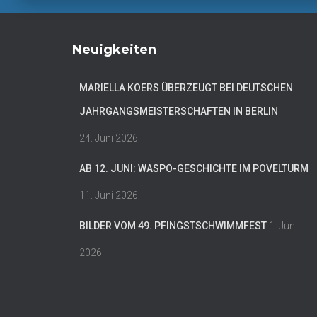
Neuigkeiten
MARIELLA KOERS ÜBERZEUGT BEI DEUTSCHEN
JAHRGANGSMEISTERSCHAFTEN IN BERLIN
24. Juni 2026
AB 12. JUNI: WASPO-GESCHICHTE IM POVELTURM
11. Juni 2026
BILDER VOM 49. PFINGSTSCHWIMMFEST
1. Juni
2026