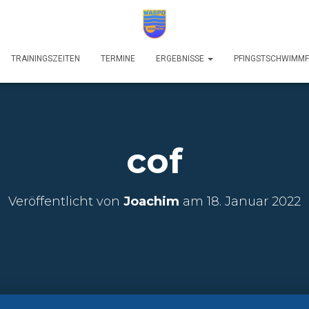
TRAININGSZEITEN
TERMINE
ERGEBNISSE
PFINGSTSCHWIMM
cof
Veröffentlicht von
Joachim
am
18. Januar 2022