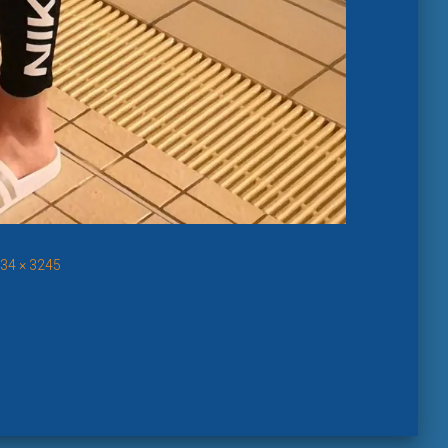
34 × 3245