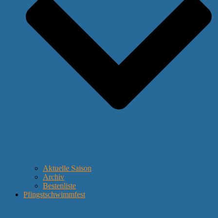
Aktuelle Saison
Archiv
Bestenliste
Pfingstschwimmfest