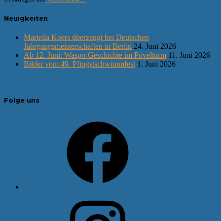
Neuigkeiten
Mariella Koers überzeugt bei Deutschen
Jahrgangsmeisterschaften in Berlin
24. Juni 2026
Ab 12. Juni: Waspo-Geschichte im Povelturm
11. Juni 2026
Bilder vom 49. Pfingstschwimmfest
1. Juni 2026
Folge uns
Facebook
Instagram