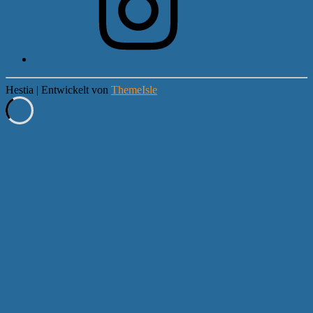
Hestia | Entwickelt von
ThemeIsle