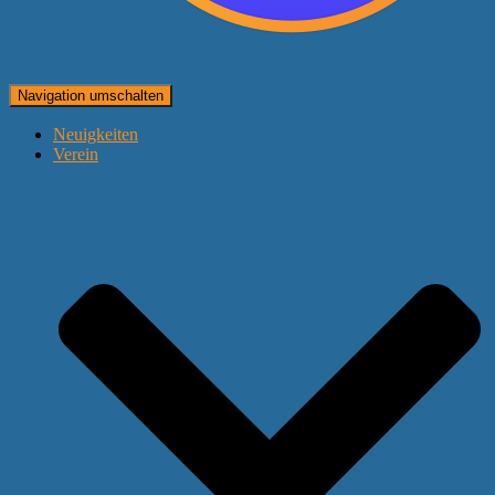
Navigation umschalten
Neuigkeiten
Verein