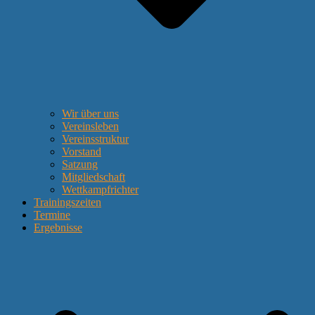
Wir über uns
Vereinsleben
Vereinsstruktur
Vorstand
Satzung
Mitgliedschaft
Wettkampfrichter
Trainingszeiten
Termine
Ergebnisse