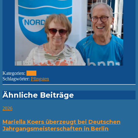
Kategorien:
2026
Schlagwörter:
Pfingsten
Ähnliche Beiträge
2026
Mariella Koers überzeugt bei Deutschen
Jahrgangsmeisterschaften in Berlin