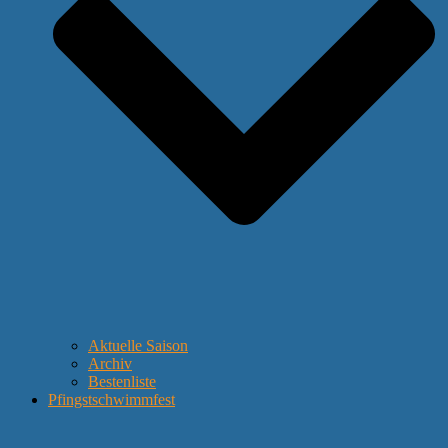
Aktuelle Saison
Archiv
Bestenliste
Pfingstschwimmfest