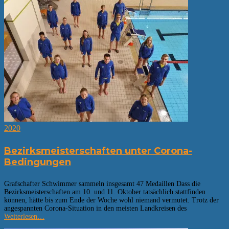
2020
Bezirksmeisterschaften unter Corona-
Bedingungen
Grafschafter Schwimmer sammeln insgesamt 47 Medaillen Dass die
Bezirksmeisterschaften am 10. und 11. Oktober tatsächlich stattfinden
können, hätte bis zum Ende der Woche wohl niemand vermutet. Trotz der
angespannten Corona-Situation in den meisten Landkreisen des
Weiterlesen…