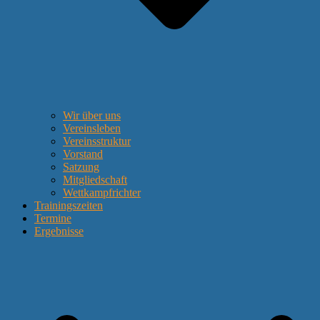
Wir über uns
Vereinsleben
Vereinsstruktur
Vorstand
Satzung
Mitgliedschaft
Wettkampfrichter
Trainingszeiten
Termine
Ergebnisse