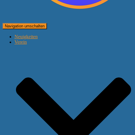
Navigation umschalten
Neuigkeiten
Verein