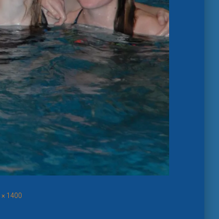
 × 1400