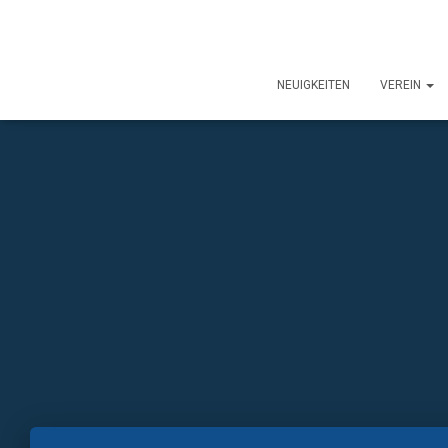
NEUIGKEITEN
VEREIN