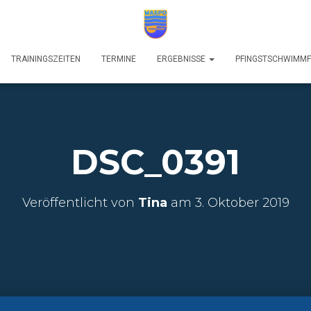
TRAININGSZEITEN
TERMINE
ERGEBNISSE
PFINGSTSCHWIMM
DSC_0391
Veröffentlicht von
Tina
am
3. Oktober 2019