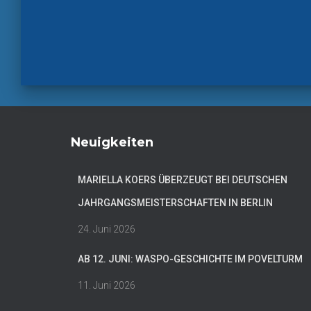
Neuigkeiten
MARIELLA KOERS ÜBERZEUGT BEI DEUTSCHEN
JAHRGANGSMEISTERSCHAFTEN IN BERLIN
24. Juni 2026
AB 12. JUNI: WASPO-GESCHICHTE IM POVELTURM
11. Juni 2026