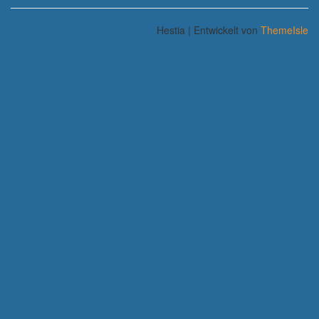
Hestia | Entwickelt von
ThemeIsle