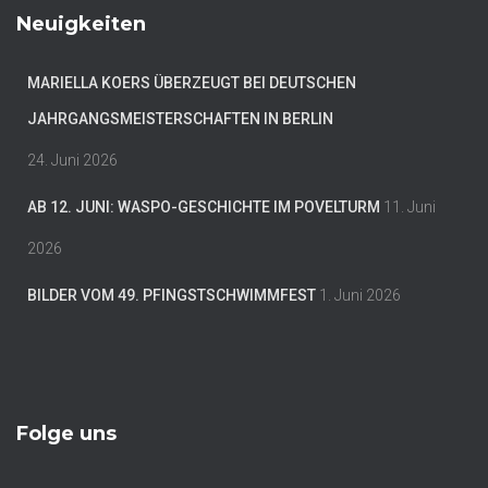
Neuigkeiten
MARIELLA KOERS ÜBERZEUGT BEI DEUTSCHEN
JAHRGANGSMEISTERSCHAFTEN IN BERLIN
24. Juni 2026
AB 12. JUNI: WASPO-GESCHICHTE IM POVELTURM
11. Juni
2026
BILDER VOM 49. PFINGSTSCHWIMMFEST
1. Juni 2026
Folge uns