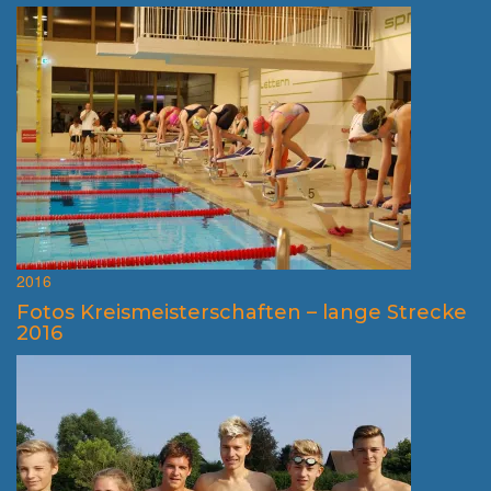
2016
Fotos Kreismeisterschaften – lange Strecke
2016