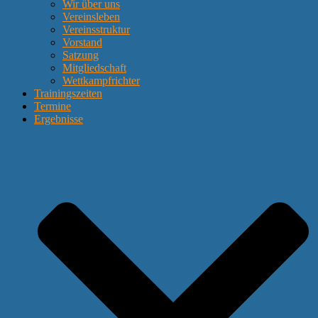
Wir über uns
Vereinsleben
Vereinsstruktur
Vorstand
Satzung
Mitgliedschaft
Wettkampfrichter
Trainingszeiten
Termine
Ergebnisse