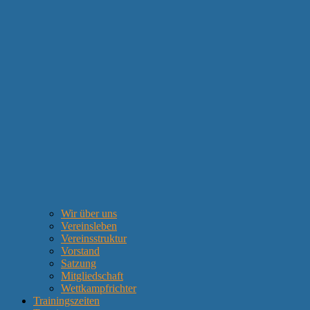
Wir über uns
Vereinsleben
Vereinsstruktur
Vorstand
Satzung
Mitgliedschaft
Wettkampfrichter
Trainingszeiten