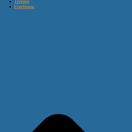
Termine
Ergebnisse