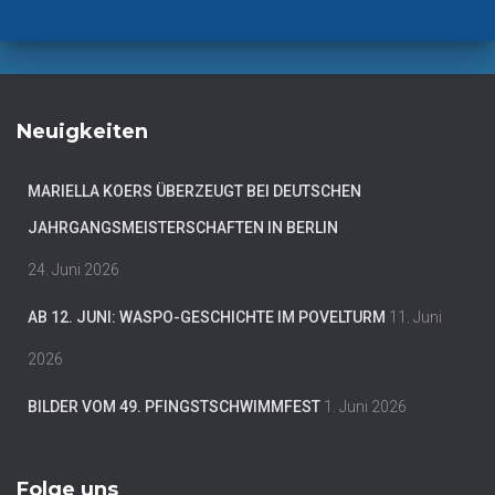
Neuigkeiten
MARIELLA KOERS ÜBERZEUGT BEI DEUTSCHEN
JAHRGANGSMEISTERSCHAFTEN IN BERLIN
24. Juni 2026
AB 12. JUNI: WASPO-GESCHICHTE IM POVELTURM
11. Juni
2026
BILDER VOM 49. PFINGSTSCHWIMMFEST
1. Juni 2026
Folge uns