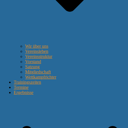
Wir über uns
Vereinsleben
Vereinsstruktur
Vorstand
Satzung
Mitgliedschaft
Wettkampfrichter
Trainingszeiten
Termine
Ergebnisse