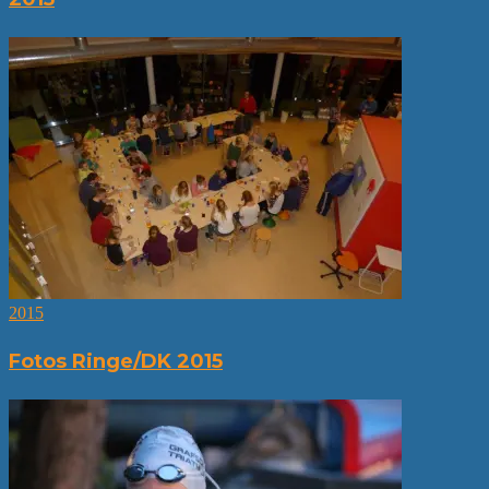
2015
Fotos Ringe/DK 2015