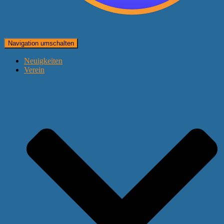
Navigation umschalten
Neuigkeiten
Verein