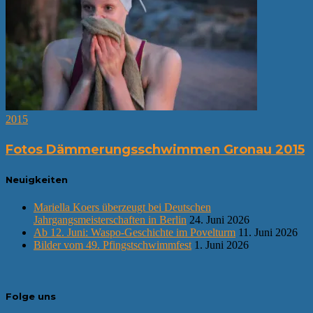
2015
Fotos Dämmerungsschwimmen Gronau 2015
Neuigkeiten
Mariella Koers überzeugt bei Deutschen
Jahrgangsmeisterschaften in Berlin
24. Juni 2026
Ab 12. Juni: Waspo-Geschichte im Povelturm
11. Juni 2026
Bilder vom 49. Pfingstschwimmfest
1. Juni 2026
Folge uns