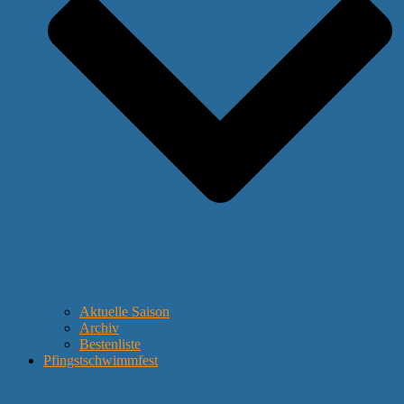
Aktuelle Saison
Archiv
Bestenliste
Pfingstschwimmfest