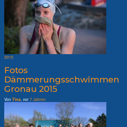
2015
Fotos
Dämmerungsschwimmen
Gronau 2015
Von
Tina
, vor
7 Jahren