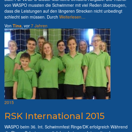
von WASPO mussten die Schwimmer mit viel Reden überzeugen,
dass die Leistungen auf den längeren Strecken nicht unbedingt
schlecht sein müssen. Durch
Weiterlesen…
Von
Tina
, vor
7 Jahren
2015
RSK International 2015
WASPO beim 36. Int. Schwimmfest Ringe/DK erfolgreich Während