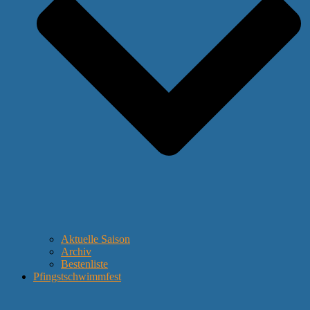
Aktuelle Saison
Archiv
Bestenliste
Pfingstschwimmfest