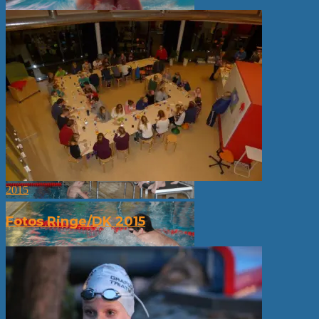
2015
Fotos Ringe/DK 2015