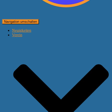
Navigation umschalten
Neuigkeiten
Verein