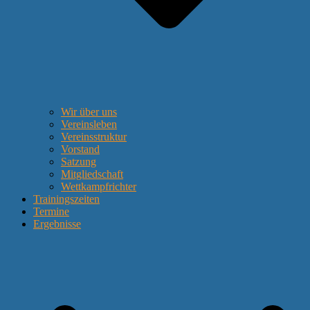
Wir über uns
Vereinsleben
Vereinsstruktur
Vorstand
Satzung
Mitgliedschaft
Wettkampfrichter
Trainingszeiten
Termine
Ergebnisse