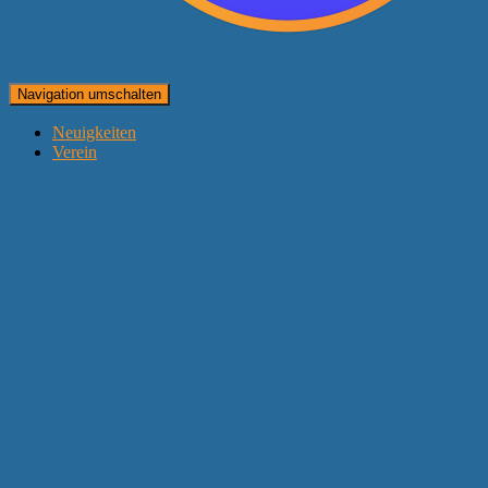
Navigation umschalten
Neuigkeiten
Verein