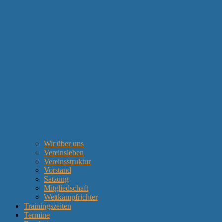
Wir über uns
Vereinsleben
Vereinsstruktur
Vorstand
Satzung
Mitgliedschaft
Wettkampfrichter
Trainingszeiten
Termine