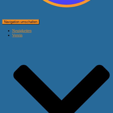
Navigation umschalten
Neuigkeiten
Verein