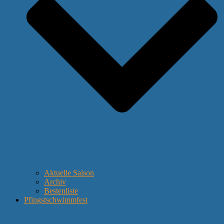
Aktuelle Saison
Archiv
Bestenliste
Pfingstschwimmfest