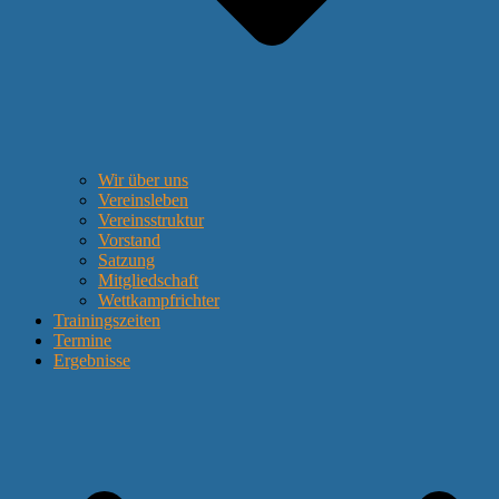
Wir über uns
Vereinsleben
Vereinsstruktur
Vorstand
Satzung
Mitgliedschaft
Wettkampfrichter
Trainingszeiten
Termine
Ergebnisse