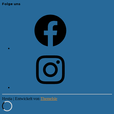
Folge uns
Facebook
Instagram
Hestia | Entwickelt von
ThemeIsle