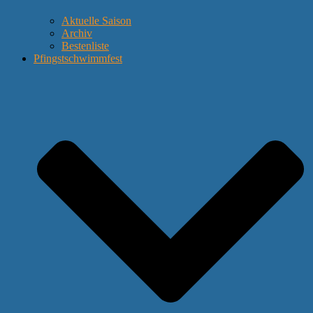
Aktuelle Saison
Archiv
Bestenliste
Pfingstschwimmfest