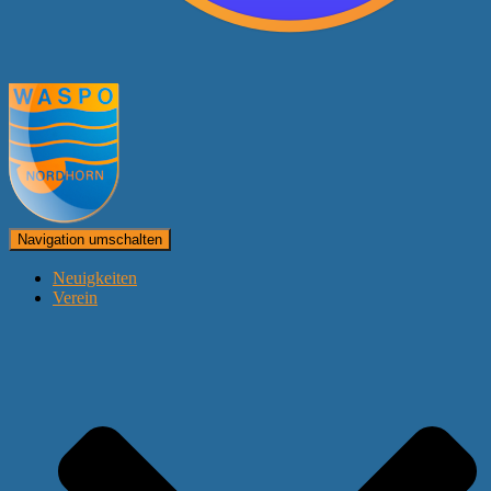
Navigation umschalten
Neuigkeiten
Verein