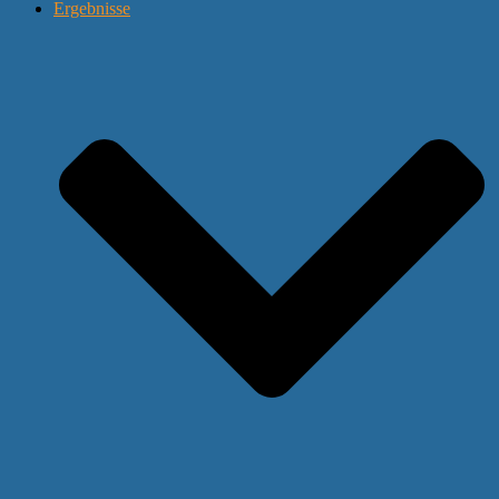
Ergebnisse