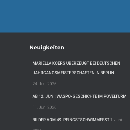
Neuigkeiten
MARIELLA KOERS ÜBERZEUGT BEI DEUTSCHEN
JAHRGANGSMEISTERSCHAFTEN IN BERLIN
24. Juni 2026
AB 12. JUNI: WASPO-GESCHICHTE IM POVELTURM
11. Juni 2026
BILDER VOM 49. PFINGSTSCHWIMMFEST
1. Juni