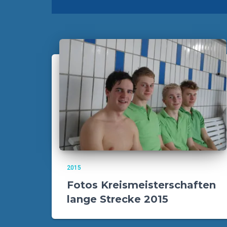
2015
Fotos Kreismeisterschaften
lange Strecke 2015