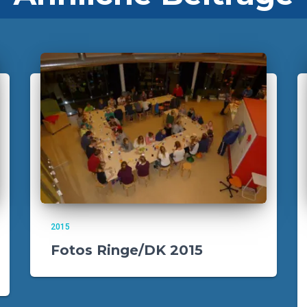
2015
Fotos Ringe/DK 2015