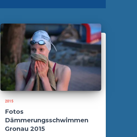
2015
Fotos
Dämmerungsschwimmen
Gronau 2015