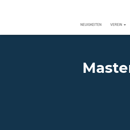
NEUIGKEITEN
VEREIN
Maste