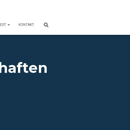
FEST
KONTAKT
haften