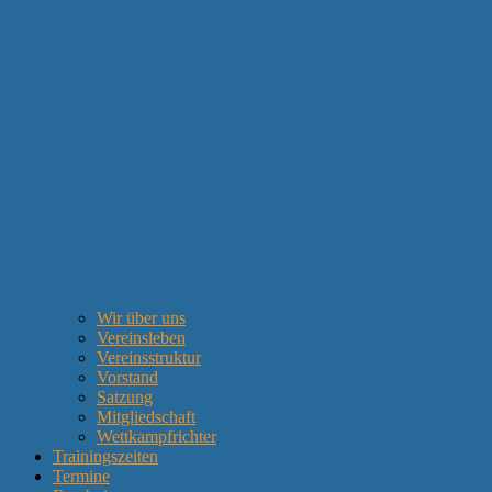
Wir über uns
Vereinsleben
Vereinsstruktur
Vorstand
Satzung
Mitgliedschaft
Wettkampfrichter
Trainingszeiten
Termine