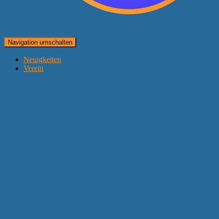
Navigation umschalten
Neuigkeiten
Verein