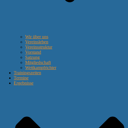
Wir über uns
Vereinsleben
Vereinsstruktur
Vorstand
Satzung
Mitgliedschaft
Wettkampfrichter
Trainingszeiten
Termine
Ergebnisse