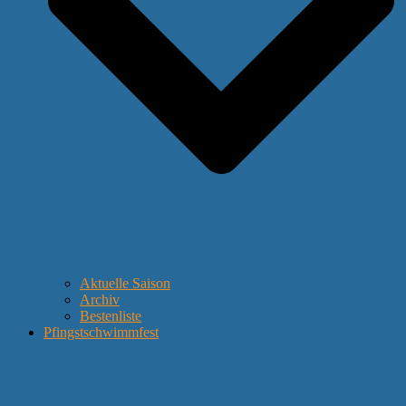
Aktuelle Saison
Archiv
Bestenliste
Pfingstschwimmfest