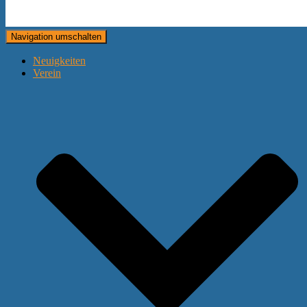
Navigation umschalten
Neuigkeiten
Verein