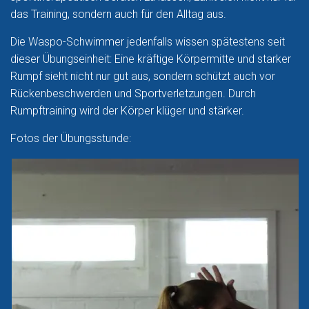
das Training, sondern auch für den Alltag aus.
Die Waspo-Schwimmer jedenfalls wissen spätestens seit
dieser Übungseinheit: Eine kräftige Körpermitte und starker
Rumpf sieht nicht nur gut aus, sondern schützt auch vor
Rückenbeschwerden und Sportverletzungen. Durch
Rumpftraining wird der Körper klüger und stärker.
Fotos der Übungsstunde: