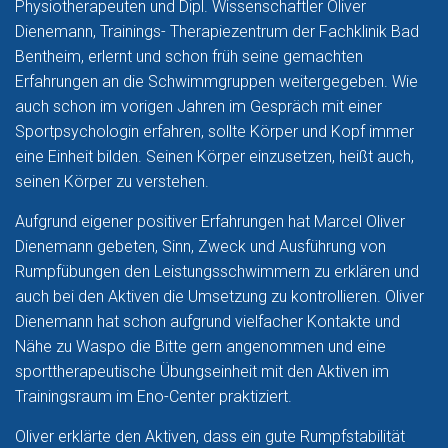
Physiotherapeuten und Dipl. Wissenschaftler Oliver
Dienemann, Trainings- Therapiezentrum der Fachklinik Bad
Bentheim, erlernt und schon früh seine gemachten
Erfahrungen an die Schwimmgruppen weitergegeben. Wie
auch schon im vorigen Jahren im Gespräch mit einer
Sportpsychologin erfahren, sollte Körper und Kopf immer
eine Einheit bilden. Seinen Körper einzusetzen, heißt auch,
seinen Körper zu verstehen.
Aufgrund eigener positiver Erfahrungen hat Marcel Oliver
Dienemann gebeten, Sinn, Zweck und Ausführung von
Rumpfübungen den Leistungsschwimmern zu erklären und
auch bei den Aktiven die Umsetzung zu kontrollieren. Oliver
Dienemann hat schon aufgrund vielfacher Kontakte und
Nähe zu Waspo die Bitte gern angenommen und eine
sporttherapeutische Übungseinheit mit den Aktiven im
Trainingsraum im Eno-Center praktiziert.
Oliver erklärte den Aktiven, dass ein gute Rumpfstabilität