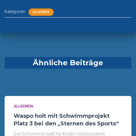
Kategorien:
ALLGEMEIN
Ähnliche Beiträge
ALLGEMEIN
Waspo holt mit Schwimmprojekt
Platz 3 bei den „Sternen des Sports“
Das Schwimmprojekt für Kinder mit besonderen