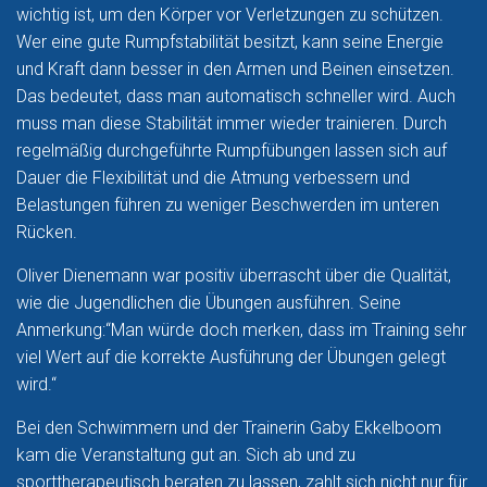
wichtig ist, um den Körper vor Verletzungen zu schützen.
Wer eine gute Rumpfstabilität besitzt, kann seine Energie
und Kraft dann besser in den Armen und Beinen einsetzen.
Das bedeutet, dass man automatisch schneller wird. Auch
muss man diese Stabilität immer wieder trainieren. Durch
regelmäßig durchgeführte Rumpfübungen lassen sich auf
Dauer die Flexibilität und die Atmung verbessern und
Belastungen führen zu weniger Beschwerden im unteren
Rücken.
Oliver Dienemann war positiv überrascht über die Qualität,
wie die Jugendlichen die Übungen ausführen. Seine
Anmerkung:“Man würde doch merken, dass im Training sehr
viel Wert auf die korrekte Ausführung der Übungen gelegt
wird.“
Bei den Schwimmern und der Trainerin Gaby Ekkelboom
kam die Veranstaltung gut an. Sich ab und zu
sporttherapeutisch beraten zu lassen, zahlt sich nicht nur für