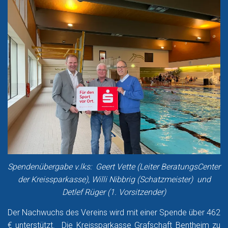
Spendenübergabe v.lks: Geert Vette (Leiter BeratungsCenter
der Kreissparkasse), Willi Nibbrig (Schatzmeister) und
Detlef Rüger (1. Vorsitzender)
Der Nachwuchs des Vereins wird mit einer Spende über 462
€ unterstützt. Die Kreissparkasse Grafschaft Bentheim zu