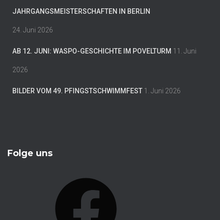
JAHRGANGSMEISTERSCHAFTEN IN BERLIN
24. Juni 2026
AB 12. JUNI: WASPO-GESCHICHTE IM POVELTURM
11. Juni
2026
BILDER VOM 49. PFINGSTSCHWIMMFEST
1. Juni 2026
Folge uns
F
A
C