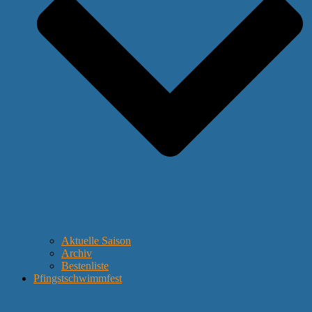
Aktuelle Saison
Archiv
Bestenliste
Pfingstschwimmfest