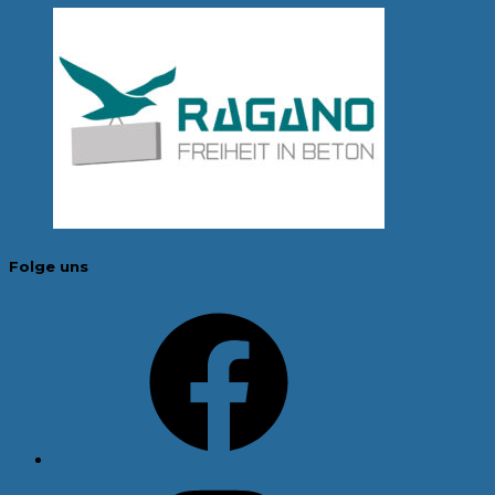
Folge uns
Facebook
Instagram