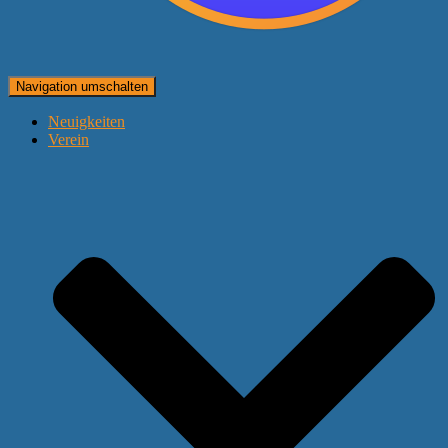
Navigation umschalten
Neuigkeiten
Verein