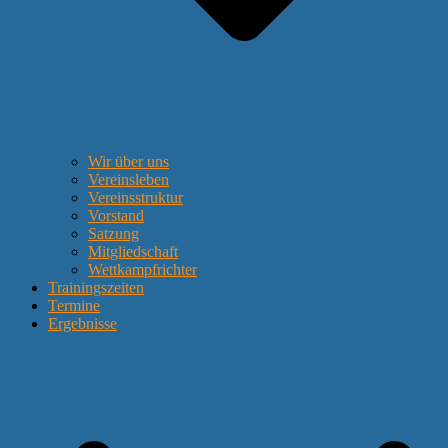
Wir über uns
Vereinsleben
Vereinsstruktur
Vorstand
Satzung
Mitgliedschaft
Wettkampfrichter
Trainingszeiten
Termine
Ergebnisse