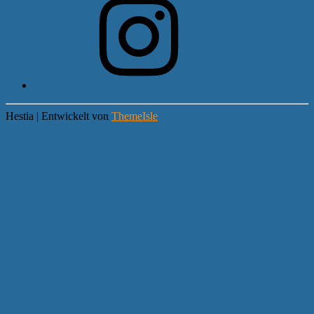
Hestia | Entwickelt von
ThemeIsle