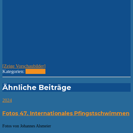
[Zeige Vorschaubilder]
Kategorien:
2023
Fotos
Ähnliche Beiträge
2024
Fotos 47. Internationales Pfingstschwimmen
Fotos von Johannes Alsmeier