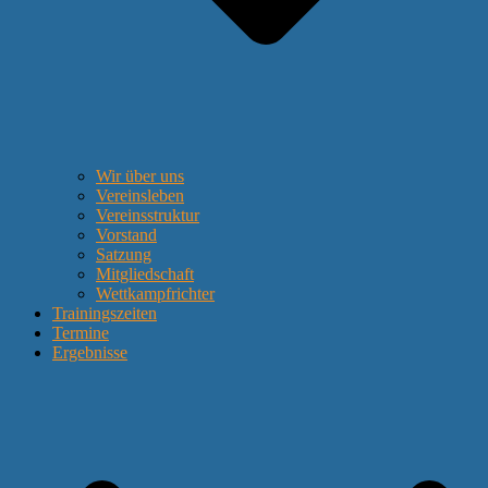
Wir über uns
Vereinsleben
Vereinsstruktur
Vorstand
Satzung
Mitgliedschaft
Wettkampfrichter
Trainingszeiten
Termine
Ergebnisse