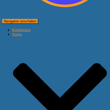
Navigation umschalten
Neuigkeiten
Verein