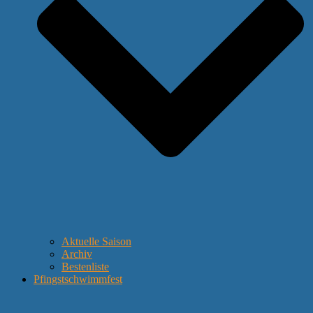
Aktuelle Saison
Archiv
Bestenliste
Pfingstschwimmfest