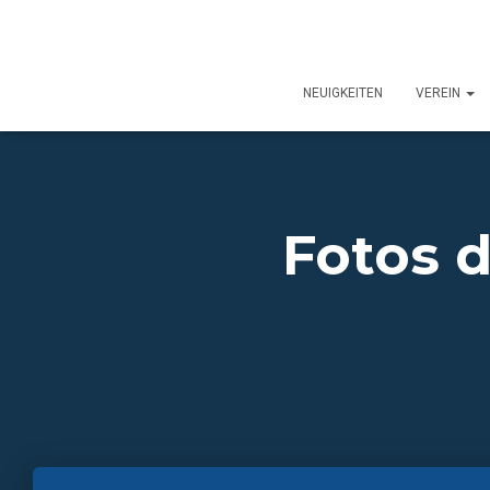
NEUIGKEITEN
VEREIN
Fotos d