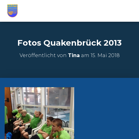
Fotos Quakenbrück 2013
Veröffentlicht von
Tina
am
15. Mai 2018