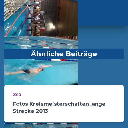
Ähnliche Beiträge
2013
Fotos Kreismeisterschaften lange
Strecke 2013