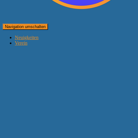
Navigation umschalten
Neuigkeiten
Verein