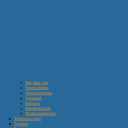
Wir über uns
Vereinsleben
Vereinsstruktur
Vorstand
Satzung
Mitgliedschaft
Wettkampfrichter
Trainingszeiten
Termine