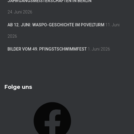
JAHRGANGSMEISTERSCHAFTEN IN BERLIN
24. Juni 2026
AB 12. JUNI: WASPO-GESCHICHTE IM POVELTURM
11. Juni
2026
BILDER VOM 49. PFINGSTSCHWIMMFEST
1. Juni 2026
Folge uns
F
A
C
E