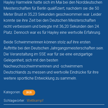
Hayley Harmelink hatte sich im Mai bei den Norddeutschen
Meisterschaften für Berlin qualifiziert, nachdem sie die 50
Meter Brust in 35,23 Sekunden geschwommen war. Leider
konnte sie ihre Zeit bei den Deutschen Meisterschaften
nicht verbessern und belegte mit 36,20 Sekunden den 24.
Platz. Dennoch war es für Hayley eine wertvolle Erfahrung.
Beide Schwimmerinnen können stolz auf ihre ersten
Auftritte bei den Deutschen Jahrgangsmeisterschaften sein.
Die Veranstaltung im SSE war für sie eine einzigartige
Gelegenheit, sich mit den besten
Nachwuchsschwimmerinnen und -schwimmern
Deutschlands zu messen und wertvolle Eindrücke für ihre
weitere sportliche Entwicklung zu sammeln.
Kategorien:
2025
Schlagwörter:
Wettkampf