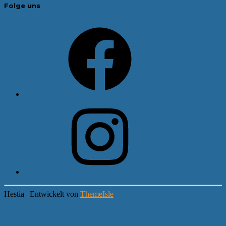
Folge uns
Facebook
Instagram
Hestia | Entwickelt von
ThemeIsle