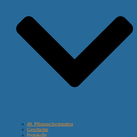
49. Pfingstschwimmfest
Geschichte
Protokolle