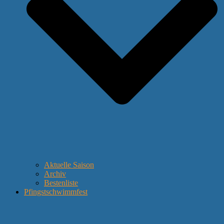
Aktuelle Saison
Archiv
Bestenliste
Pfingstschwimmfest