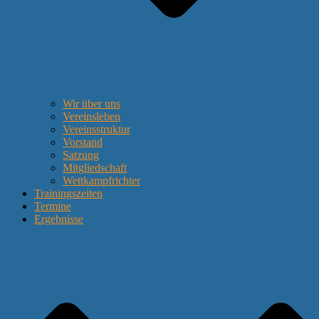
Wir über uns
Vereinsleben
Vereinsstruktur
Vorstand
Satzung
Mitgliedschaft
Wettkampfrichter
Trainingszeiten
Termine
Ergebnisse