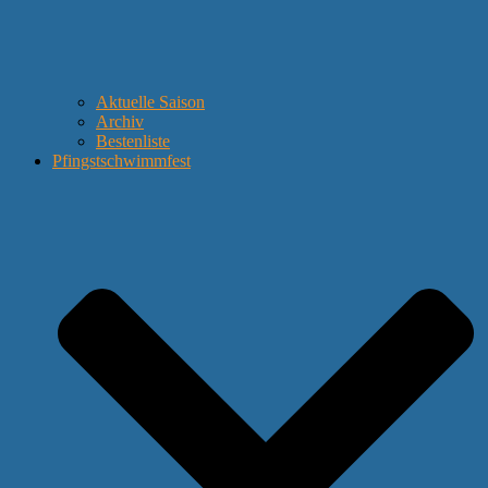
Aktuelle Saison
Archiv
Bestenliste
Pfingstschwimmfest