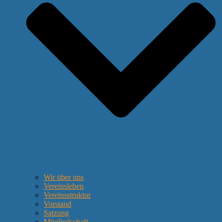
Wir über uns
Vereinsleben
Vereinsstruktur
Vorstand
Satzung
Mitgliedschaft