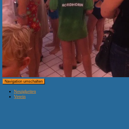
Navigation umschalten
Neuigkeiten
Verein