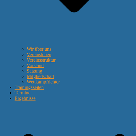
Wir über uns
Vereinsleben
Vereinsstruktur
Vorstand
Satzung
Mitgliedschaft
Wettkampfrichter
Trainingszeiten
Termine
Ergebnisse