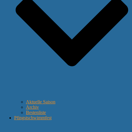
Aktuelle Saison
Archiv
Bestenliste
Pfingstschwimmfest