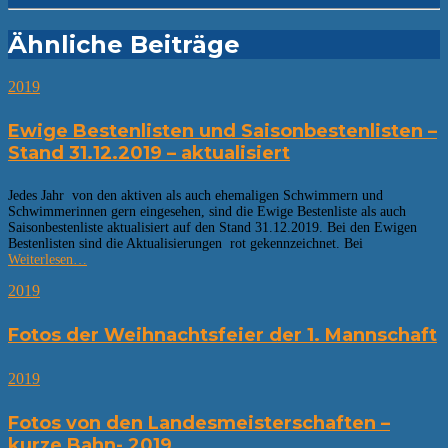
Ähnliche Beiträge
2019
Ewige Bestenlisten und Saisonbestenlisten –
Stand 31.12.2019 – aktualisiert
Jedes Jahr von den aktiven als auch ehemaligen Schwimmern und
Schwimmerinnen gern eingesehen, sind die Ewige Bestenliste als auch
Saisonbestenliste aktualisiert auf den Stand 31.12.2019. Bei den Ewigen
Bestenlisten sind die Aktualisierungen rot gekennzeichnet. Bei
Weiterlesen…
2019
Fotos der Weihnachtsfeier der 1. Mannschaft
2019
Fotos von den Landesmeisterschaften –
kurze Bahn- 2019