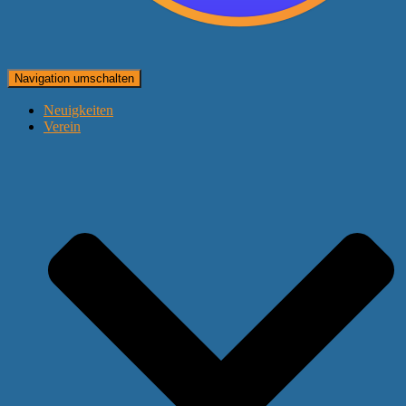
Navigation umschalten
Neuigkeiten
Verein