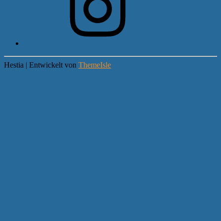
Hestia | Entwickelt von
ThemeIsle